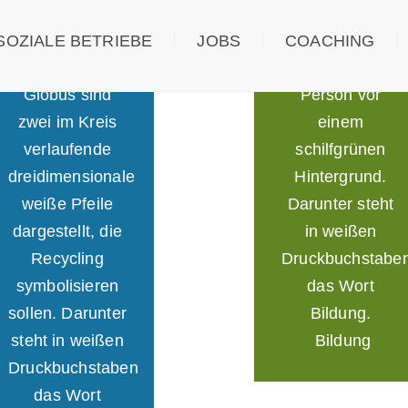
SOZIALE BETRIEBE
JOBS
COACHING
Bildung