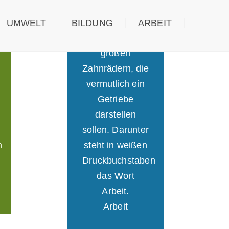
UMWELT
BILDUNG
ARBEIT
Arbeit