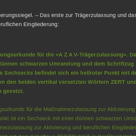
zierungssiegel. – Das erste zur Trägerzulassung und da
ruflichen Eingliederung: