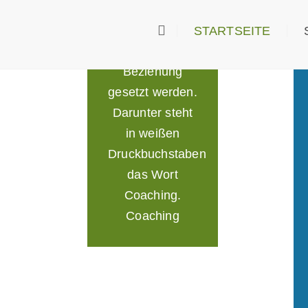
STARTSEITE
Coaching