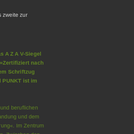
s zweite zur