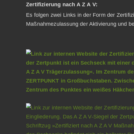
Zertifizierung nach A Z A V:
Es folgen zwei Links in der Form der Zertifi
Maßnahmezulassung der Aktivierung und be