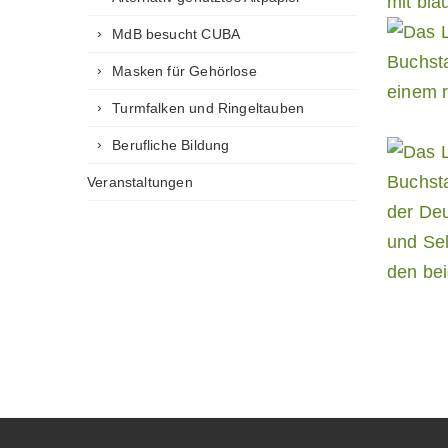
MdB besucht CUBA
Masken für Gehörlose
Turmfalken und Ringeltauben
Berufliche Bildung
Veranstaltungen