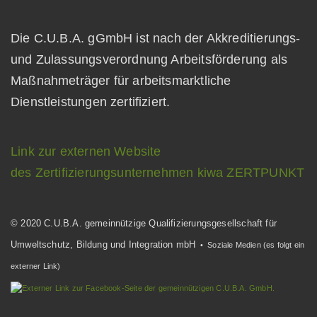
Die C.U.B.A. gGmbH ist nach der Akkreditierungs-
und Zulassungsverordnung Arbeitsförderung als
Maßnahmeträger für arbeitsmarktliche
Dienstleistungen zertifiziert.
Link zur externen Website
des Zertifizierungsunternehmen kiwa ZERTPUNKT
© 2020 C.U.B.A. gemeinnützige Qualifizierungsgesellschaft für
Umweltschutz, Bildung und Integration mbH
• Soziale Medien (es folgt ein
externer Link)