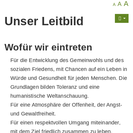
A
A
A
Unser Leitbild
Wofür wir eintreten
Für die Entwicklung des Gemeinwohls und des
sozialen Friedens, mit Chancen auf ein Leben in
Würde und Gesundheit für jeden Menschen. Die
Grundlagen bilden Toleranz und eine
humanistische Weltanschauung.
Für eine Atmosphäre der Offenheit, der Angst-
und Gewaltfreiheit.
Für einen respektvollen Umgang miteinander,
mit dem Ziel friedlich zusammen zu leben.