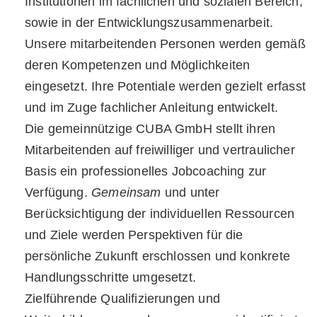
Institutionen im fachlichen und sozialen Bereich,
sowie in der Entwicklungszusammenarbeit.
Unsere mitarbeitenden Personen werden gemäß
deren Kompetenzen und Möglich­keiten
eingesetzt. Ihre Potentiale werden gezielt erfasst
und im Zuge fachlicher Anleitung entwickelt.
Die gemeinnützige CUBA GmbH stellt ihren
Mitarbeitenden auf freiwilliger und vertraulicher
Basis ein professionelles Jobcoaching zur
Verfügung.
Gemeinsam
und unter
Berücksichtigung der individuellen Ressourcen
und Ziele werden Perspektiven für die
persönliche Zukunft erschlossen und konkrete
Handlungsschritte umgesetzt.
Zielführende Qualifizierungen und