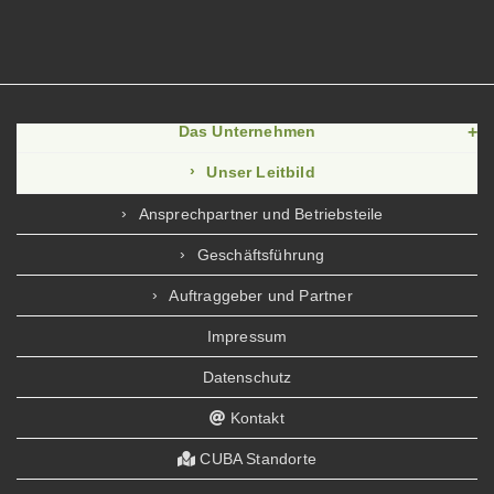
Das Unternehmen
Unser Leitbild
Ansprechpartner und Betriebsteile
Geschäftsführung
Auftraggeber und Partner
Impressum
Datenschutz
Kontakt
CUBA Standorte