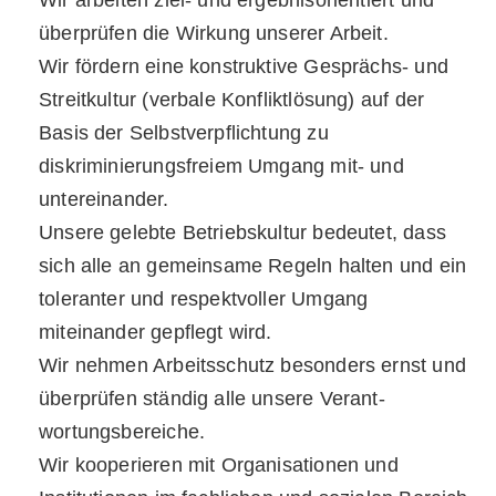
Wir arbeiten ziel- und ergebnisorientiert und
überprüfen die Wirkung unserer Arbeit.
Wir fördern eine konstruktive Gesprächs- und
Streitkultur (verbale Konfliktlösung) auf der
Basis der Selbstverpflichtung zu
diskriminierungsfreiem Umgang mit- und
untereinander.
Unsere gelebte Betriebskultur bedeutet, dass
sich alle an gemeinsame Regeln halten und ein
toleranter und respektvoller Umgang
miteinander gepflegt wird.
Wir nehmen Arbeitsschutz besonders ernst und
überprüfen ständig alle unsere Verant­
wortungsbereiche.
Wir kooperieren mit Organisationen und