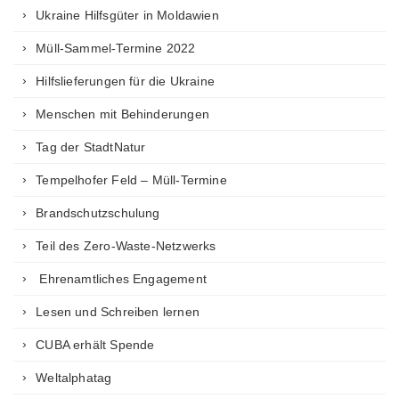
Ukraine Hilfsgüter in Moldawien
Müll-Sammel-Termine 2022
Hilfslieferungen für die Ukraine
Menschen mit Behinderungen
Tag der StadtNatur
Tempelhofer Feld – Müll-Termine
Brandschutzschulung
Teil des Zero-Waste-Netzwerks
Ehrenamtliches Engagement
Lesen und Schreiben lernen
CUBA erhält Spende
Weltalphatag