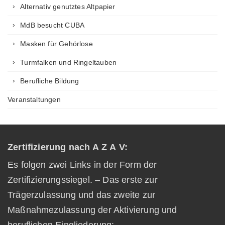
Alternativ genutztes Altpapier
MdB besucht CUBA
Masken für Gehörlose
Turmfalken und Ringeltauben
Berufliche Bildung
Veranstaltungen
Zertifizierung nach A Z A V:
Es folgen zwei Links in der Form der
Zertifizierungssiegel. – Das erste zur
Trägerzulassung und das zweite zur
Maßnahmezulassung der Aktivierung und