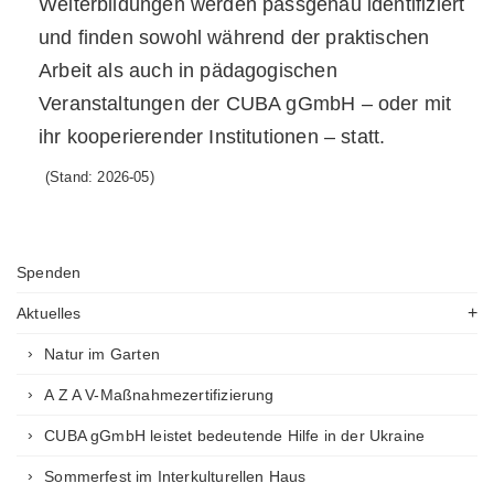
Weiterbildungen werden passgenau identifiziert
und finden sowohl während der praktischen
Arbeit als auch in pädagogischen
Veranstaltungen der CUBA gGmbH – oder mit
ihr kooperierender Institutionen – statt.
(Stand: 2026-05)
Spenden
Aktuelles
Natur im Garten
A Z A V-Maßnahmezertifizierung
CUBA gGmbH leistet bedeutende Hilfe in der Ukraine
Sommerfest im Interkulturellen Haus