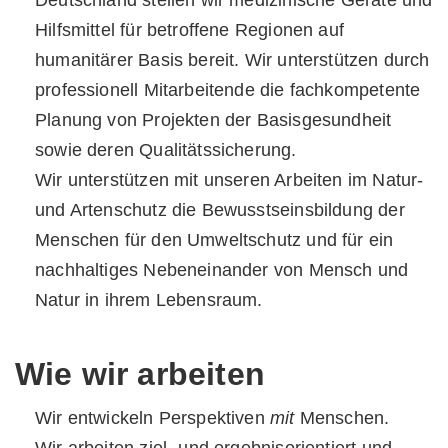
Deutschland stellen wir medizinische Geräte und
Hilfsmittel für betroffene Regionen auf
humanitärer Basis bereit. Wir unterstützen durch
professionell Mitarbeitende die fachkompetente
Planung von Projekten der Basisgesundheit
sowie deren Qualitätssicherung.
Wir unterstützen mit unseren Arbeiten im Natur-
und Artenschutz die Bewusstseins­bildung der
Menschen für den Umweltschutz und für ein
nachhaltiges Nebeneinander von Mensch und
Natur in ihrem Lebensraum.
Wie wir arbeiten
Wir entwickeln Perspektiven
mit
Menschen.