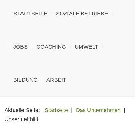
STARTSEITE
SOZIALE BETRIEBE
JOBS
COACHING
UMWELT
BILDUNG
ARBEIT
Aktuelle Seite:
Startseite
|
Das Unternehmen
|
Unser Leitbild