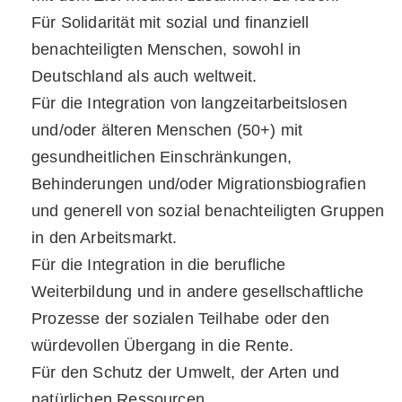
Für Solidarität mit sozial und finanziell
benachteiligten Menschen, sowohl in
Deutschland als auch weltweit.
Für die Integration von langzeitarbeitslosen
und/oder älteren Menschen (50+) mit
gesundheitlichen Einschränkungen,
Behinderungen und/oder Migrations­biografien
und generell von sozial benachteiligten Gruppen
in den Arbeitsmarkt.
Für die Integration in die beruf­liche
Weiterbildung und in andere gesellschaftliche
Prozesse der sozialen Teilhabe oder den
würdevollen Übergang in die Rente.
Für den Schutz der Umwelt, der Arten und
natürlichen Ressourcen.