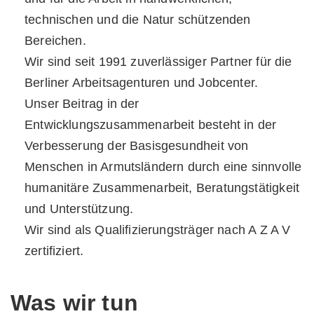
technischen und die Natur schützenden
Bereichen.
Wir sind seit 1991 zuverlässiger Partner für die
Berliner Arbeitsagenturen und Jobcenter.
Unser Beitrag in der
Entwicklungszusammenarbeit besteht in der
Verbesserung der Basisgesundheit von
Menschen in Armutsländern durch eine sinnvolle
humanitäre Zusammenarbeit, Beratungstätigkeit
und Unterstützung.
Wir sind als Qualifizierungsträger nach A Z A V
zertifiziert.
Was wir tun