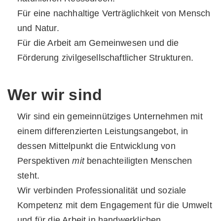
Für eine nachhaltige Verträglichkeit von Mensch
und Natur.
Für die Arbeit am Gemeinwesen und die
Förderung zivilgesellschaftlicher Strukturen.
Wer wir sind
Wir sind ein gemeinnütziges Unternehmen mit
einem differenzierten Leistungsangebot, in
dessen Mittelpunkt die Entwicklung von
Perspektiven
mit
benachteiligten Menschen
steht.
Wir verbinden Professionalität und soziale
Kompetenz mit dem Engagement für die Umwelt
und für die Arbeit in handwerklichen,