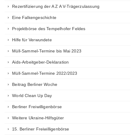
Rezertifizierung der A Z A V-Trägerzulassung
Eine Falkengeschichte
Projektbörse des Tempelhofer Feldes
Hilfe für Verwundete
Müll-Sammel-Termine bis Mai 2023
Aids-Arbeitgeber-Deklaration
Müll-Sammel-Termine 2022/2023
Beitrag Berliner Woche
World Clean Up Day
Berliner Freiwilligenbörse
Weitere Ukraine-Hilfsgüter
15. Berliner Freiwilligenbörse