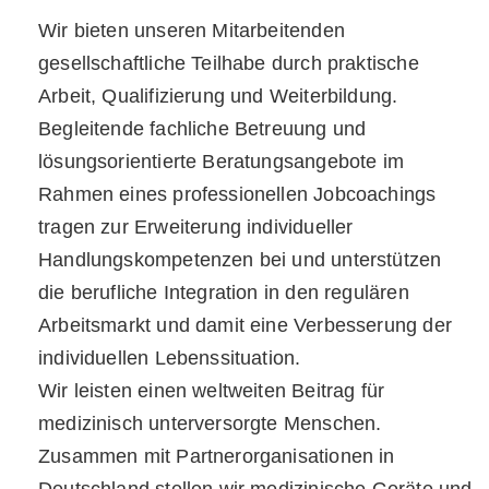
Wir bieten unseren Mitarbeitenden
gesellschaftliche Teilhabe durch praktische
Arbeit, Qualifizierung und Weiterbildung.
Begleitende fachliche Betreuung und
lösungsorientierte Beratungsangebote im
Rahmen eines professionellen Jobcoachings
tragen zur Erweiterung individueller
Handlungskompetenzen bei und unterstützen
die berufliche Integration in den regulären
Arbeitsmarkt und damit eine Verbesserung der
individuellen Lebenssituation.
Wir leisten einen weltweiten Beitrag für
medizinisch unterversorgte Menschen.
Zusammen mit Partnerorganisationen in