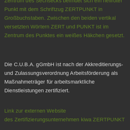
Die C.U.B.A. gGmbH ist nach der Akkreditierungs-
und Zulassungsverordnung Arbeitsförderung als
Maßnahmeträger für arbeitsmarktliche
Dienstleistungen zertifiziert.
Link zur externen Website
des Zertifizierungsunternehmen kiwa ZERTPUNKT