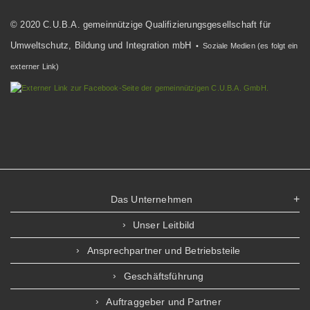
© 2020 C.U.B.A. gemeinnützige Qualifizierungsgesellschaft für
Umweltschutz, Bildung und Integration mbH
• Soziale Medien (es folgt ein
externer Link)
Das Unternehmen
Unser Leitbild
Ansprechpartner und Betriebsteile
Geschäftsführung
Auftraggeber und Partner