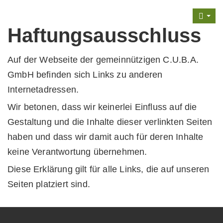
Haftungsausschluss
Auf der Webseite der gemeinnützigen C.U.B.A.
GmbH befinden sich Links zu anderen
Internetadressen.
Wir betonen, dass wir keinerlei Einfluss auf die
Gestaltung und die Inhalte dieser verlinkten Seiten
haben und dass wir damit auch für deren Inhalte
keine Verantwortung übernehmen.
Diese Erklärung gilt für alle Links, die auf unseren
Seiten platziert sind.