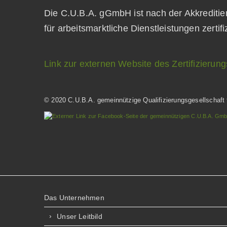
Die C.U.B.A. gGmbH ist nach der Akkrediti
für arbeitsmarktliche Dienstleistungen zertifi
Link zur externen Website des Zertifizie
© 2020 C.U.B.A. gemeinnützige Qualifizierungsgesellschaft
Das Unternehmen
Unser Leitbild