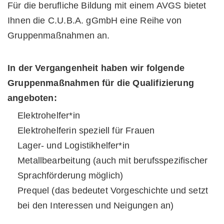
Für die berufliche Bildung mit einem AVGS bietet
Ihnen die C.U.B.A. gGmbH eine Reihe von
Gruppenmaßnahmen an.
In der Vergangenheit haben wir folgende
Gruppenmaßnahmen für die Qualifizierung
angeboten:
Elektrohelfer*in
Elektrohelferin speziell für Frauen
Lager- und Logistikhelfer*in
Metallbearbeitung (auch mit berufsspezifischer
Sprachförderung möglich)
Prequel (das bedeutet Vorgeschichte und setzt
bei den Interessen und Neigungen an)