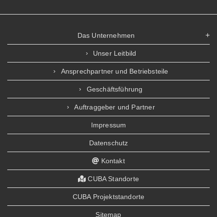
Das Unternehmen
Unser Leitbild
Ansprechpartner und Betriebsteile
Geschäftsführung
Auftraggeber und Partner
Impressum
Datenschutz
Kontakt
CUBA Standorte
CUBA Projektstandorte
Sitemap