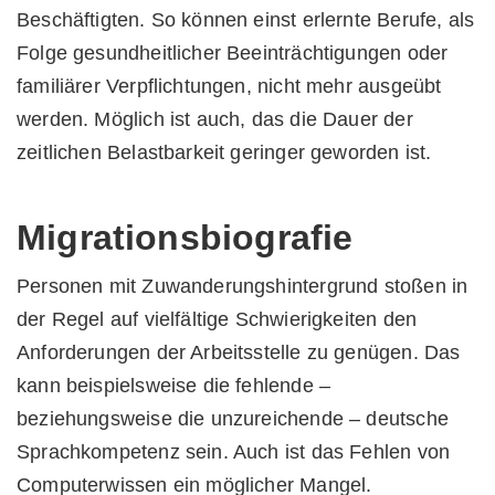
Beschäftigten. So können einst erlernte Berufe, als
Folge gesundheitlicher Beeinträchtigungen oder
familiärer Verpflichtungen, nicht mehr ausgeübt
werden. Möglich ist auch, das die Dauer der
zeitlichen Belastbarkeit geringer geworden ist.
Migrationsbiografie
Personen mit Zuwanderungshintergrund stoßen in
der Regel auf vielfältige Schwierigkeiten den
Anforderungen der Arbeitsstelle zu genügen. Das
kann beispielsweise die fehlende –
beziehungsweise die unzureichende – deutsche
Sprachkompetenz sein. Auch ist das Fehlen von
Computerwissen ein möglicher Mangel.