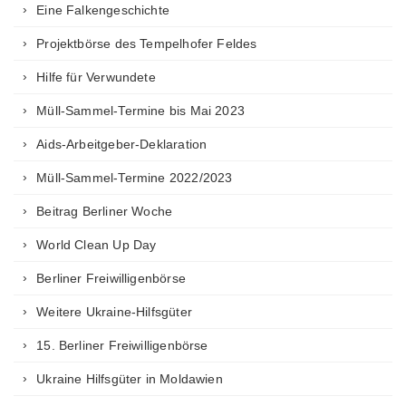
Eine Falkengeschichte
Projektbörse des Tempelhofer Feldes
Hilfe für Verwundete
Müll-Sammel-Termine bis Mai 2023
Aids-Arbeitgeber-Deklaration
Müll-Sammel-Termine 2022/2023
Beitrag Berliner Woche
World Clean Up Day
Berliner Freiwilligenbörse
Weitere Ukraine-Hilfsgüter
15. Berliner Freiwilligenbörse
Ukraine Hilfsgüter in Moldawien