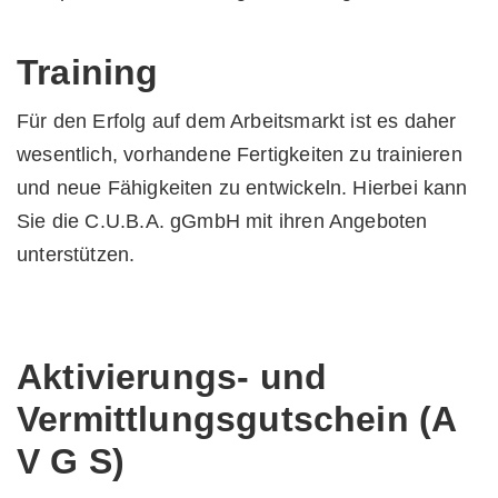
Training
Für den Erfolg auf dem Arbeitsmarkt ist es daher
wesentlich, vorhandene Fertigkeiten zu trainieren
und neue Fähigkeiten zu entwickeln. Hierbei kann
Sie die C.U.B.A. gGmbH mit ihren Angeboten
unterstützen.
Aktivierungs- und
Vermittlungsgutschein (A
V G S)