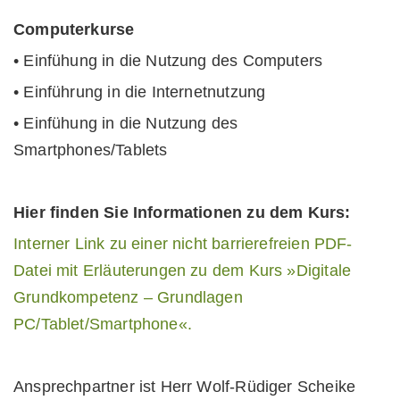
Computerkurse
• Einfühung in die Nutzung des Computers
• Einführung in die Internetnutzung
• Einfühung in die Nutzung des
Smartphones/Tablets
Hier finden Sie Informationen zu dem Kurs:
Interner Link zu einer nicht barrierefreien PDF-
Datei mit Erläuterungen zu dem Kurs »Digitale
Grundkompetenz – Grundlagen
PC/Tablet/Smartphone«.
Ansprechpartner ist Herr Wolf-Rüdiger Scheike