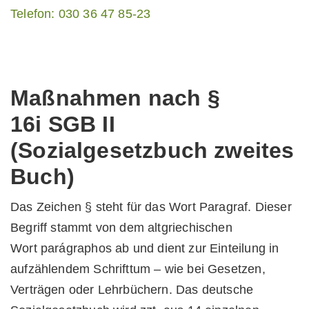
Telefon: 030 36 47 85-23
Maßnahmen nach §
16i SGB II
(Sozialgesetzbuch zweites
Buch)
Das Zeichen § steht für das Wort Paragraf. Dieser
Begriff stammt von dem altgriechischen
Wort
parágraphos
ab und dient zur Einteilung in
aufzählendem Schrifttum – wie bei Gesetzen,
Verträgen oder Lehrbüchern. Das deutsche