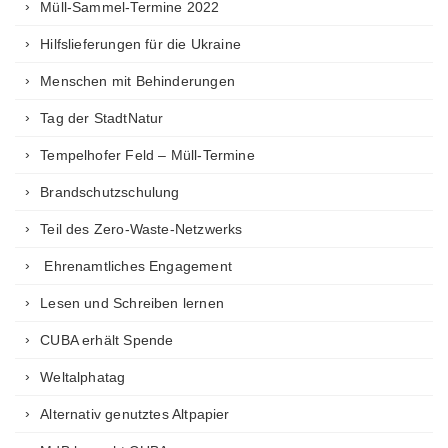
Müll-Sammel-Termine 2022
Hilfslieferungen für die Ukraine
Menschen mit Behinderungen
Tag der StadtNatur
Tempelhofer Feld – Müll-Termine
Brandschutzschulung
Teil des Zero-Waste-Netzwerks
Ehrenamtliches Engagement
Lesen und Schreiben lernen
CUBA erhält Spende
Weltalphatag
Alternativ genutztes Altpapier