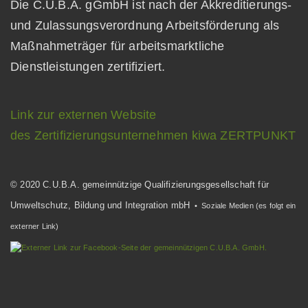
Die C.U.B.A. gGmbH ist nach der Akkreditierungs-
und Zulassungsverordnung Arbeitsförderung als
Maßnahmeträger für arbeitsmarktliche
Dienstleistungen zertifiziert.
Link zur externen Website
des Zertifizierungsunternehmen kiwa ZERTPUNKT
© 2020 C.U.B.A. gemeinnützige Qualifizierungsgesellschaft für
Umweltschutz, Bildung und Integration mbH
• Soziale Medien (es folgt ein
externer Link)