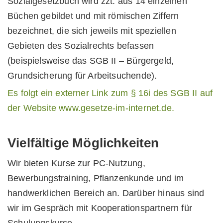
Sozialgesetzbuch wird zzt. aus 14 einzelnen
Büchen gebildet und mit römischen Ziffern
bezeichnet, die sich jeweils mit speziellen
Gebieten des Sozialrechts befassen
(beispielsweise das SGB II –
Bürgergeld,
Grundsicherung für Arbeitsuchende).
Es folgt ein externer Link zum § 16i des SGB II auf
der Website www.gesetze-im-internet.de.
Vielfältige Möglichkeiten
Wir bieten Kurse zur PC-Nutzung,
Bewerbungstraining, Pflanzenkunde und im
handwerklichen Bereich an. Darüber hinaus sind
wir im Gespräch mit Kooperationspartnern für