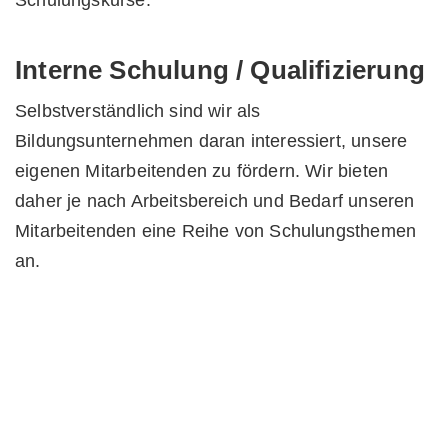
Schulungskurse.
Interne Schulung / Qualifizierung
Selbstverständlich sind wir als
Bildungsunternehmen daran interessiert, unsere
eigenen Mitarbeitenden zu fördern. Wir bieten
daher je nach Arbeitsbereich und Bedarf unseren
Mitarbeitenden eine Reihe von Schulungsthemen
an.