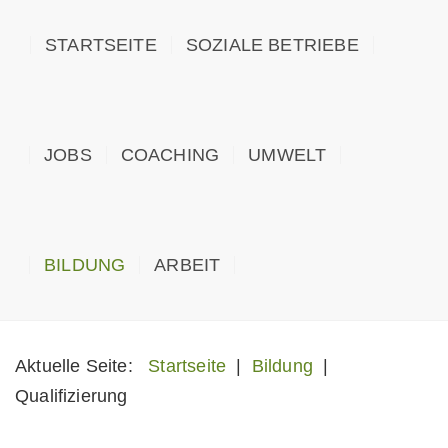
STARTSEITE
SOZIALE BETRIEBE
JOBS
COACHING
UMWELT
BILDUNG
ARBEIT
Aktuelle Seite:
Startseite
|
Bildung
|
Qualifizierung