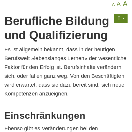
A
A
A
Berufliche Bildung
und Qualifizierung
Es ist allgemein bekannt, dass in der heutigen
Berufswelt »lebenslanges Lernen« der wesentliche
Faktor für den Erfolg ist. Berufsinhalte verändern
sich, oder fallen ganz weg. Von den Beschäftigten
wird erwartet, dass sie dazu bereit sind, sich neue
Kompetenzen anzueignen.
Einschränkungen
Ebenso gibt es Veränderungen bei den