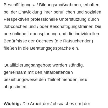
Beschäftigungs- / Bildungsmaßnahmen, erhalten
bei der Entwicklung ihrer beruflichen und sozialen
Perspektiven professionelle Unterstützung durch
Jobcoaches und / oder Beschäftigungstrainer. Die
persönliche Lebensplanung und die individuellen
Bedürfnisse der Cochees (die Ratsuchenden)
fließen in die Beratungsgespräche ein.
Qualifizierungsangebote werden ständig,
gemeinsam mit den Mitarbeitenden
beziehungsweise den Teilnehmenden, neu
abgestimmt.
Wichtig:
Die Arbeit der Jobcoaches und der