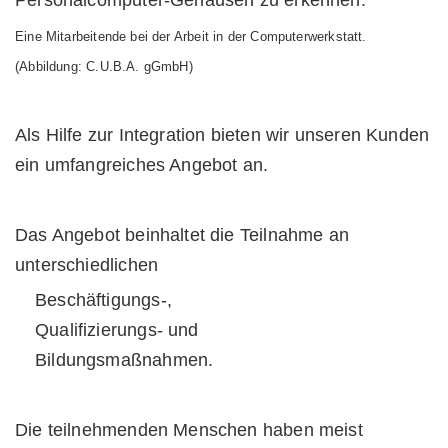
Eine Mitarbeitende bei der Arbeit in der Computerwerkstatt.
(Abbildung: C.U.B.A. gGmbH)
Als Hilfe zur Integration bieten wir unseren Kunden
ein umfangreiches Angebot an.
Das Angebot beinhaltet die Teilnahme an
unterschiedlichen
Beschäftigungs-,
Qualifizierungs- und
Bildungsmaßnahmen.
Die teilnehmenden Menschen haben meist