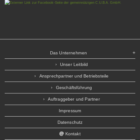
Das Unternehmen
Unser Leitbild
Ansprechpartner und Betriebsteile
Geschäftsführung
Auftraggeber und Partner
Impressum
Datenschutz
Kontakt