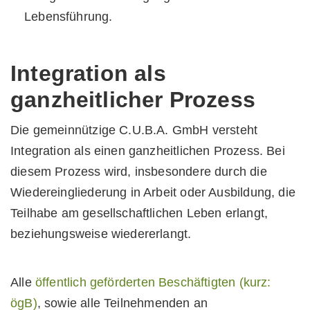
Lebensführung.
Integration als
ganzheitlicher Prozess
Die gemeinnützige C.U.B.A. GmbH versteht
Integration als einen ganzheitlichen Prozess. Bei
diesem Prozess wird, insbesondere durch die
Wiedereingliederung in Arbeit oder Ausbildung, die
Teilhabe am gesellschaftlichen Leben erlangt,
beziehungsweise wiedererlangt.
Alle
öffentlich geförderten Beschäftigten (kurz:
ögB)
, sowie alle Teilnehmenden an