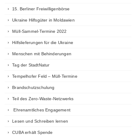
15. Berliner Freiwilligenbörse
Ukraine Hilfsgüter in Moldawien
Müll-Sammel-Termine 2022
Hilfslieferungen für die Ukraine
Menschen mit Behinderungen
Tag der StadtNatur
Tempelhofer Feld – Müll-Termine
Brandschutzschulung
Teil des Zero-Waste-Netzwerks
Ehrenamtliches Engagement
Lesen und Schreiben lernen
CUBA erhält Spende