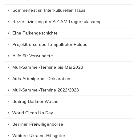
Sommerfest im Interkulturellen Haus
Rezertifizierung der A Z A V-Trägerzulassung
Eine Falkengeschichte
Projektbörse des Tempelhofer Feldes
Hilfe für Verwundete
Müll-Sammel-Termine bis Mai 2023
Aids-Arbeitgeber-Deklaration
Müll-Sammel-Termine 2022/2023
Beitrag Berliner Woche
World Clean Up Day
Berliner Freiwilligenbörse
Weitere Ukraine-Hilfsgüter