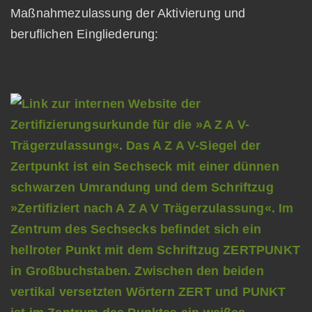
Maßnahmezulassung der Aktivierung und
beruflichen Eingliederung: