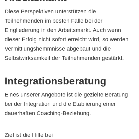
Diese Perspektiven unterstützen die
Teilnehmenden im besten Falle bei der
Eingliederung in den Arbeitsmarkt. Auch wenn
dieser Erfolg nicht sofort erreicht wird, so werden
Vermittlungshemmnisse abgebaut und die
Selbstwirksamkeit der Teilnehmenden gestärkt.
Integrationsberatung
Eines unserer Angebote ist die gezielte Beratung
bei der Integration und die Etablierung einer
dauerhaften Coaching-Beziehung.
Ziel ist die Hilfe bei