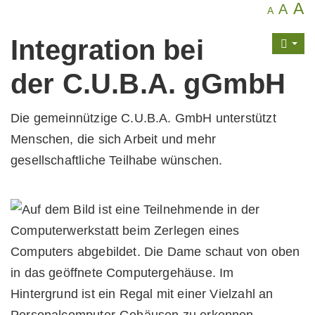
A
A
A
Integration bei
der C.U.B.A. gGmbH
Die gemeinnützige C.U.B.A. GmbH unterstützt
Menschen, die sich Arbeit und mehr
gesellschaftliche Teilhabe wünschen.