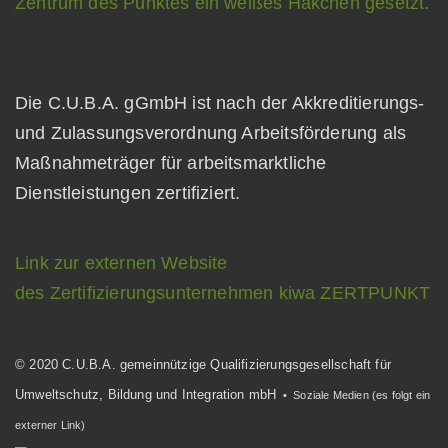
Die C.U.B.A. gGmbH ist nach der Akkreditierungs-
und Zulassungsverordnung Arbeitsförderung als
Maßnahmeträger für arbeitsmarktliche
Dienstleistungen zertifiziert.
Link zur externen Website
des Zertifizierungsunternehmen kiwa ZERTPUNKT
© 2020 C.U.B.A. gemeinnützige Qualifizierungsgesellschaft für
Umweltschutz, Bildung und Integration mbH
• Soziale Medien (es folgt ein
externer Link)