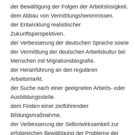
der Bewältigung der Folgen der Arbeitslosigkeit.
dem Abbau von Vermittlungshemmnissen.
der Entwicklung realistischer
Zukunftsperspektiven.
der Verbesserung der deutschen Sprache sowie
der Vermittlung der deutschen Arbeitskultur bei
Menschen mit Migrationsbiografie.
der Heranführung an den regulären
Arbeitsmarkt.
der Suche nach einer geeigneten Arbeits- oder
Ausbildungsstelle.
dem Finden einer zielführenden
Bildungsmaßnahme.
der Verbesserung der Selbstwirksamkeit zur
erfolgreichen Bewältigung der Probleme der