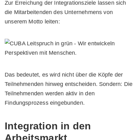
Zur Erreichung der Integrationsziele lassen sich
die Mitarbeitenden des Unternehmens von
unserem Motto leiten:
Das bedeutet, es wird nicht über die Köpfe der
Teilnehmenden hinweg entscheiden. Sondern: Die
Teilnehmenden werden aktiv in den
Findungsprozess eingebunden.
Integration in den
Arbeitsmarkt