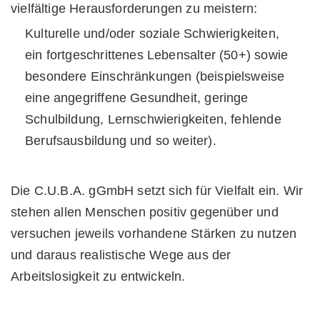
vielfältige Herausforderungen zu meistern:
Kulturelle und/oder soziale Schwierigkeiten,
ein fortgeschrittenes Lebensalter (50+) sowie
besondere Einschränkungen (beispielsweise
eine angegriffene Gesundheit, geringe
Schulbildung, Lernschwierigkeiten, fehlende
Berufsausbildung und so weiter).
Die C.U.B.A. gGmbH setzt sich für Vielfalt ein. Wir
stehen allen Menschen positiv gegenüber und
versuchen jeweils vorhandene Stärken zu nutzen
und daraus realistische Wege aus der
Arbeitslosigkeit zu entwickeln.