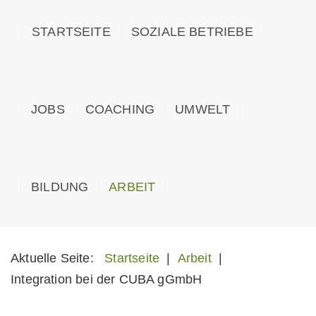
STARTSEITE
SOZIALE BETRIEBE
JOBS
COACHING
UMWELT
BILDUNG
ARBEIT
Aktuelle Seite:
Startseite
|
Arbeit
|
Integration bei der CUBA gGmbH