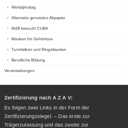
Weltalphatag
Alternativ genutztes Altpapier
MdB besucht CUBA
Masken für Gehörlose
Turmfalken und Ringeltauben
Berufliche Bildung
Veranstaltungen
Zertifizierung nach A Z A V:
Es folgen zwei Links in der Form der
Zertifizierungssiegel. – Das erste zur
Trägerzulassung und das zweite zur