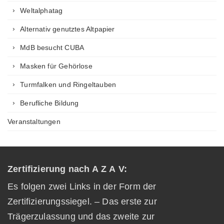
Weltalphatag
Alternativ genutztes Altpapier
MdB besucht CUBA
Masken für Gehörlose
Turmfalken und Ringeltauben
Berufliche Bildung
Veranstaltungen
Zertifizierung nach A Z A V:
Es folgen zwei Links in der Form der
Zertifizierungssiegel. – Das erste zur
Trägerzulassung und das zweite zur