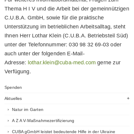
Thema H I V und die Arbeit bei der gemeinnützigen
C.U.B.A. GmbH, sowie für die praktische
Unterstützung im betrieblichen Arbeitsalltag, steht
Ihnen Herr Lothar Klein (C.U.B.A. Betriebsteil Süd)
unter der Telefonnummer: 030 98 32 69-03 oder
auch unter der folgenden E-Mail-
Adresse:
lothar.klein@cuba-med.com
gerne zur
Verfügung.
Spenden
Aktuelles
Natur im Garten
A Z A V-Maßnahmezertifizierung
CUBA gGmbH leistet bedeutende Hilfe in der Ukraine