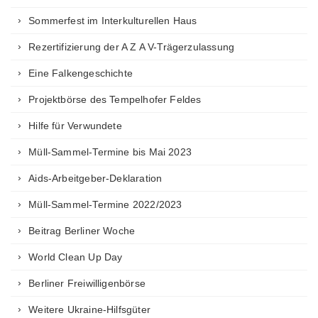
Sommerfest im Interkulturellen Haus
Rezertifizierung der A Z A V-Trägerzulassung
Eine Falkengeschichte
Projektbörse des Tempelhofer Feldes
Hilfe für Verwundete
Müll-Sammel-Termine bis Mai 2023
Aids-Arbeitgeber-Deklaration
Müll-Sammel-Termine 2022/2023
Beitrag Berliner Woche
World Clean Up Day
Berliner Freiwilligenbörse
Weitere Ukraine-Hilfsgüter