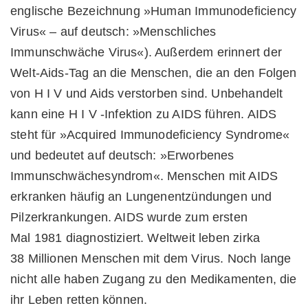
englische Bezeichnung »Human Immunodeficiency
Virus« – auf deutsch: »Menschliches
Immunschwäche Virus«). Außerdem erinnert der
Welt-Aids-Tag an die Menschen, die an den Folgen
von H I V und Aids verstorben sind. Unbehandelt
kann eine H I V -Infektion zu AIDS führen. AIDS
steht für »Acquired Immunodeficiency Syndrome«
und bedeutet auf deutsch: »Erworbenes
Immunschwächesyndrom«. Menschen mit AIDS
erkranken häufig an Lungenentzündungen und
Pilzerkrankungen. AIDS wurde zum ersten
Mal 1981 diagnostiziert. Weltweit leben zirka
38 Millionen Menschen mit dem Virus. Noch lange
nicht alle haben Zugang zu den Medikamenten, die
ihr Leben retten können.