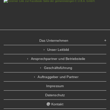
Das Unternehmen
Unser Leitbild
Ansprechpartner und Betriebsteile
Geschäftsführung
Auftraggeber und Partner
Impressum
Datenschutz
Kontakt