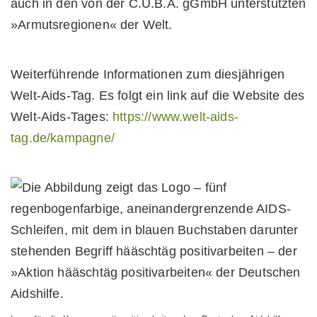
auch in den von der C.U.B.A. gGmbH unterstützten
»Armutsregionen« der Welt.
Weiterführende Informationen zum diesjährigen
Welt-Aids-Tag. Es folgt ein link auf die Website des
Welt-Aids-Tages:
https://www.welt-aids-
tag.de/kampagne/