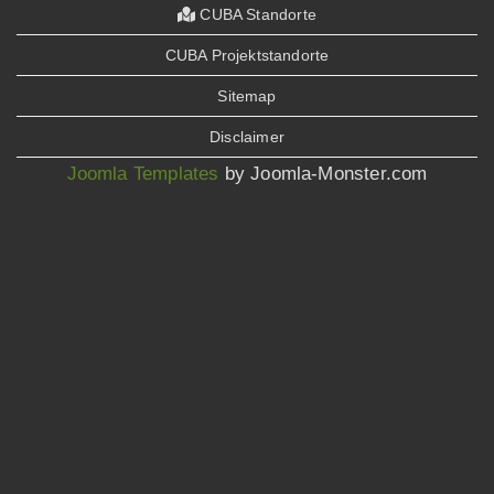
CUBA Standorte
CUBA Projektstandorte
Sitemap
Disclaimer
Joomla Templates
by Joomla-Monster.com