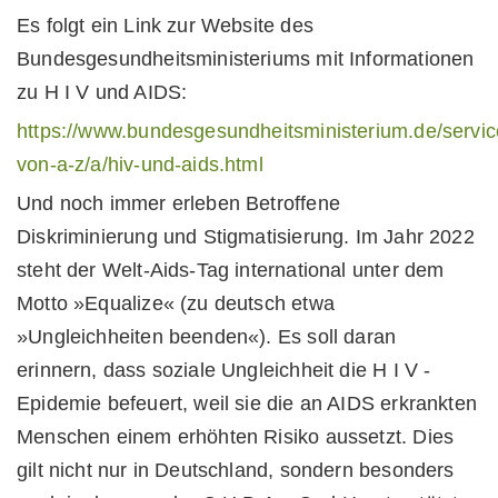
Es folgt ein Link zur Website des
Bundesgesundheitsministeriums mit Informationen
zu H I V und AIDS:
https://www.bundesgesundheitsministerium.de/service
von-a-z/a/hiv-und-aids.html
Und noch immer erleben Betroffene
Diskriminierung und Stigmatisierung. Im Jahr 2022
steht der Welt-Aids-Tag international unter dem
Motto »Equalize« (zu deutsch etwa
»Ungleichheiten beenden«). Es soll daran
erinnern, dass soziale Ungleichheit die H I V -
Epidemie befeuert, weil sie die an AIDS erkrankten
Menschen einem erhöhten Risiko aussetzt. Dies
gilt nicht nur in Deutschland, sondern besonders