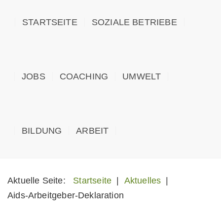
STARTSEITE
SOZIALE BETRIEBE
JOBS
COACHING
UMWELT
BILDUNG
ARBEIT
Aktuelle Seite:
Startseite
|
Aktuelles
|
Aids-Arbeitgeber-Deklaration