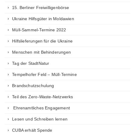
15. Berliner Freiwilligenbörse
Ukraine Hilfsgüter in Moldawien
Müll-Sammel-Termine 2022
Hilfslieferungen für die Ukraine
Menschen mit Behinderungen
Tag der StadtNatur
Tempelhofer Feld – Müll-Termine
Brandschutzschulung
Teil des Zero-Waste-Netzwerks
Ehrenamtliches Engagement
Lesen und Schreiben lernen
CUBA erhält Spende