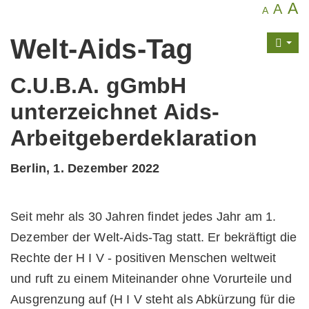
A
A
A
Welt-Aids-Tag
C.U.B.A. gGmbH
unterzeichnet Aids-
Arbeitgeberdeklaration
Berlin, 1. Dezember 2022
Seit mehr als 30 Jahren findet jedes Jahr am 1.
Dezember der Welt-Aids-Tag statt. Er bekräftigt die
Rechte der H I V - positiven Menschen weltweit
und ruft zu einem Miteinander ohne Vorurteile und
Ausgrenzung auf (H I V steht als Abkürzung für die