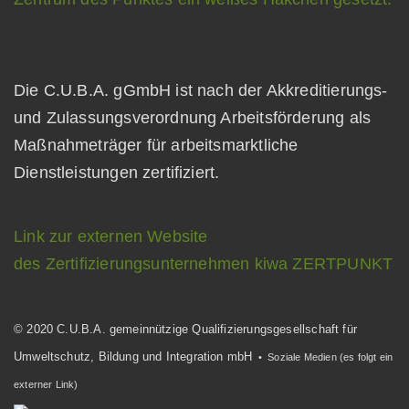
Die C.U.B.A. gGmbH ist nach der Akkreditierungs-
und Zulassungsverordnung Arbeitsförderung als
Maßnahmeträger für arbeitsmarktliche
Dienstleistungen zertifiziert.
Link zur externen Website
des Zertifizierungsunternehmen kiwa ZERTPUNKT
© 2020 C.U.B.A. gemeinnützige Qualifizierungsgesellschaft für
Umweltschutz, Bildung und Integration mbH
• Soziale Medien (es folgt ein
externer Link)