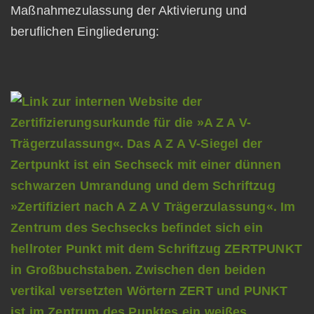
Maßnahmezulassung der Aktivierung und
beruflichen Eingliederung: