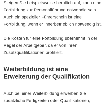
Steigen Sie beispielsweise beruflich auf, kann eine
Fortbildung zur Personalführung notwendig sein.
Auch ein spezieller Führerschein ist eine
Fortbildung, wenn er innerbetrieblich notwendig ist.
Die Kosten für eine Fortbildung übernimmt in der
Regel der Arbeitgeber, da er von Ihren
Zusatzqualifikationen profitiert.
Weiterbildung ist eine
Erweiterung der Qualifikation
Auch bei einer Weiterbildung erwerben Sie
zusätzliche Fertigkeiten oder Qualifikationen,