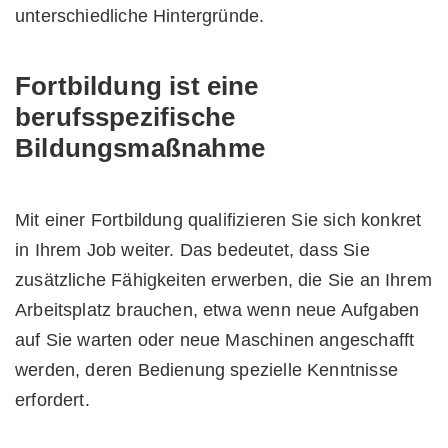
unterschiedliche Hintergründe.
Fortbildung ist eine
berufsspezifische
Bildungsmaßnahme
Mit einer Fortbildung qualifizieren Sie sich konkret
in Ihrem Job weiter. Das bedeutet, dass Sie
zusätzliche Fähigkeiten erwerben, die Sie an Ihrem
Arbeitsplatz brauchen, etwa wenn neue Aufgaben
auf Sie warten oder neue Maschinen angeschafft
werden, deren Bedienung spezielle Kenntnisse
erfordert.