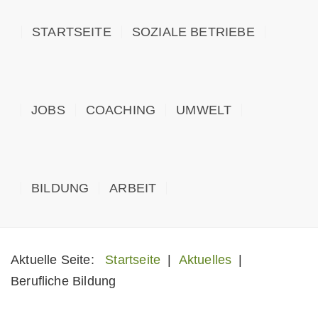
STARTSEITE
SOZIALE BETRIEBE
JOBS
COACHING
UMWELT
BILDUNG
ARBEIT
Aktuelle Seite:
Startseite
|
Aktuelles
|
Berufliche Bildung