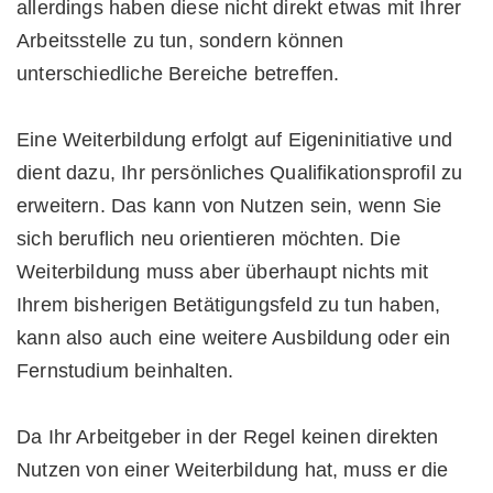
allerdings haben diese nicht direkt etwas mit Ihrer
Arbeitsstelle zu tun, sondern können
unterschiedliche Bereiche betreffen.
Eine Weiterbildung erfolgt auf Eigeninitiative und
dient dazu, Ihr persönliches Qualifikationsprofil zu
erweitern. Das kann von Nutzen sein, wenn Sie
sich beruflich neu orientieren möchten. Die
Weiterbildung muss aber überhaupt nichts mit
Ihrem bisherigen Betätigungsfeld zu tun haben,
kann also auch eine weitere Ausbildung oder ein
Fernstudium beinhalten.
Da Ihr Arbeitgeber in der Regel keinen direkten
Nutzen von einer Weiterbildung hat, muss er die