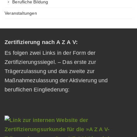
Berufliche Bildung
Veranstaltungen
Zertifizierung nach A Z A V:
Es folgen zwei Links in der Form der
Zertifizierungssiegel. – Das erste zur
Trägerzulassung und das zweite zur
Maßnahmezulassung der Aktivierung und
beruflichen Eingliederung: