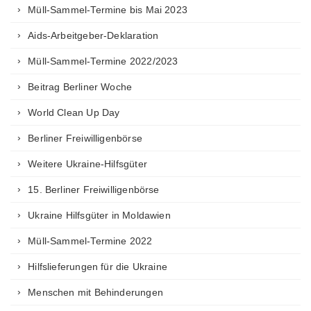
Müll-Sammel-Termine bis Mai 2023
Aids-Arbeitgeber-Deklaration
Müll-Sammel-Termine 2022/2023
Beitrag Berliner Woche
World Clean Up Day
Berliner Freiwilligenbörse
Weitere Ukraine-Hilfsgüter
15. Berliner Freiwilligenbörse
Ukraine Hilfsgüter in Moldawien
Müll-Sammel-Termine 2022
Hilfslieferungen für die Ukraine
Menschen mit Behinderungen