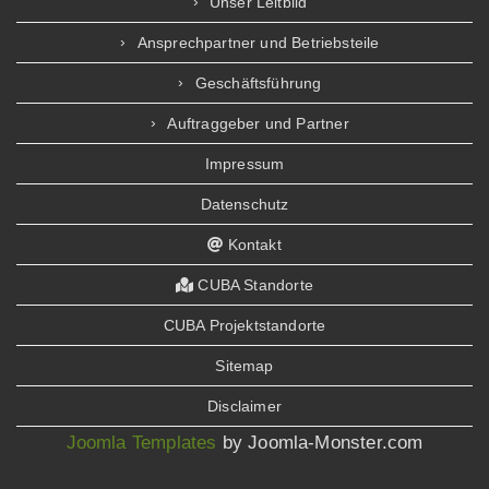
Unser Leitbild
Ansprechpartner und Betriebsteile
Geschäftsführung
Auftraggeber und Partner
Impressum
Datenschutz
Kontakt
CUBA Standorte
CUBA Projektstandorte
Sitemap
Disclaimer
Joomla Templates
by Joomla-Monster.com