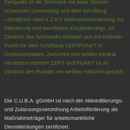
Die C.U.B.A. gGmbH ist nach der Akkreditierungs-
und Zulassungsverordnung Arbeitsförderung als
Maßnahmeträger für arbeitsmarktliche
Dienstleistungen zertifiziert.