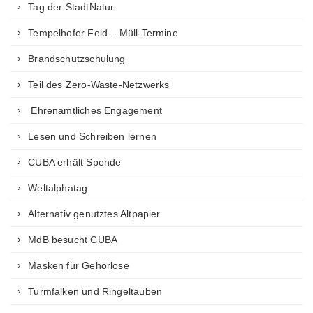
Tag der StadtNatur
Tempelhofer Feld – Müll-Termine
Brandschutzschulung
Teil des Zero-Waste-Netzwerks
Ehrenamtliches Engagement
Lesen und Schreiben lernen
CUBA erhält Spende
Weltalphatag
Alternativ genutztes Altpapier
MdB besucht CUBA
Masken für Gehörlose
Turmfalken und Ringeltauben