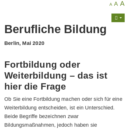
A
A
A
Berufliche Bildung
Berlin, Mai 2020
Fortbildung oder
Weiterbildung – das ist
hier die Frage
Ob Sie eine Fortbildung machen oder sich für eine
Weiterbildung entscheiden, ist ein Unterschied.
Beide Begriffe bezeichnen zwar
Bildungsmaßnahmen, jedoch haben sie