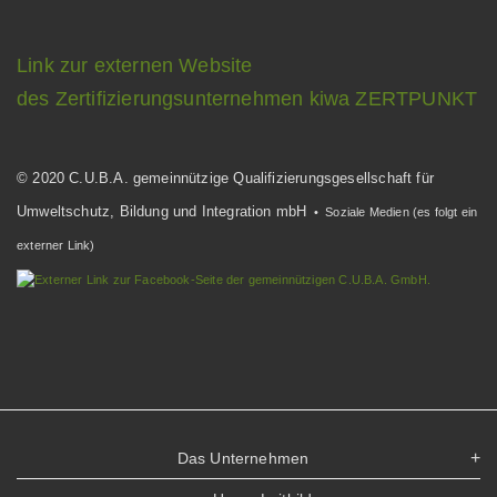
Link zur externen Website
des Zertifizierungsunternehmen kiwa ZERTPUNKT
© 2020 C.U.B.A. gemeinnützige Qualifizierungsgesellschaft für
Umweltschutz, Bildung und Integration mbH
• Soziale Medien (es folgt ein
externer Link)
Das Unternehmen