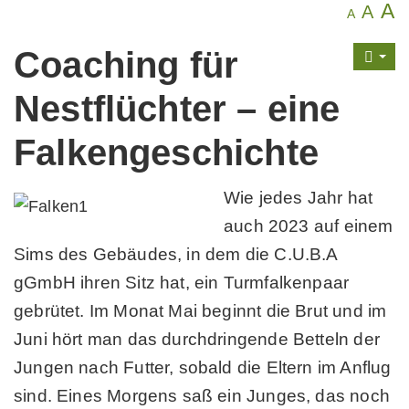
A
A
A
Coaching für
Nestflüchter – eine
Falkengeschichte
Wie jedes Jahr hat
auch 2023 auf einem
Sims des Gebäudes, in dem die C.U.B.A
gGmbH ihren Sitz hat, ein Turmfalkenpaar
gebrütet. Im Monat Mai beginnt die Brut und im
Juni hört man das durchdringende Betteln der
Jungen nach Futter, sobald die Eltern im Anflug
sind. Eines Morgens saß ein Junges, das noch