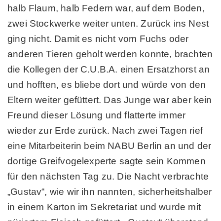
halb Flaum, halb Federn war, auf dem Boden,
zwei Stockwerke weiter unten. Zurück ins Nest
ging nicht. Damit es nicht vom Fuchs oder
anderen Tieren geholt werden konnte, brachten
die Kollegen der C.U.B.A. einen Ersatzhorst an
und hofften, es bliebe dort und würde von den
Eltern weiter gefüttert. Das Junge war aber kein
Freund dieser Lösung und flatterte immer
wieder zur Erde zurück. Nach zwei Tagen rief
eine Mitarbeiterin beim NABU Berlin an und der
dortige Greifvogelexperte sagte sein Kommen
für den nächsten Tag zu. Die Nacht verbrachte
„Gustav“, wie wir ihn nannten, sicherheitshalber
in einem Karton im Sekretariat und wurde mit