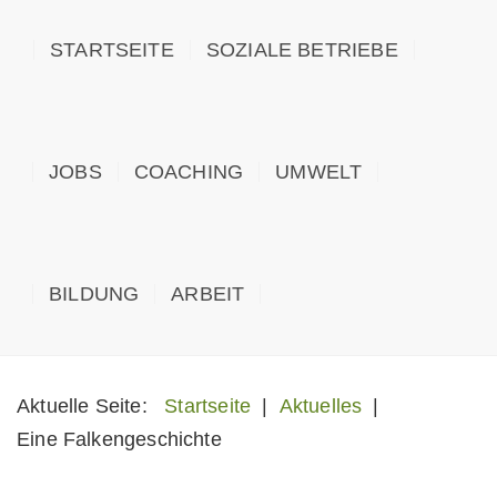
STARTSEITE
SOZIALE BETRIEBE
JOBS
COACHING
UMWELT
BILDUNG
ARBEIT
Aktuelle Seite:
Startseite
|
Aktuelles
|
Eine Falkengeschichte