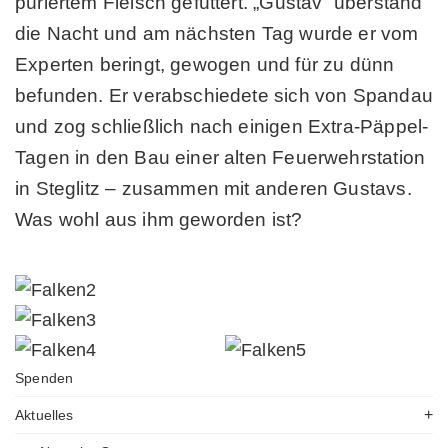
püriertem Fleisch gefüttert. „Gustav“ überstand
die Nacht und am nächsten Tag wurde er vom
Experten beringt, gewogen und für zu dünn
befunden. Er verabschiedete sich von Spandau
und zog schließlich nach einigen Extra-Päppel-
Tagen in den Bau einer alten Feuerwehrstation
in Steglitz – zusammen mit anderen Gustavs.
Was wohl aus ihm geworden ist?
Spenden
Aktuelles