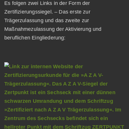
Es folgen zwei Links in der Form der
Zertifizierungssiegel. – Das erste zur
Trägerzulassung und das zweite zur
Maßnahmezulassung der Aktivierung und
beruflichen Eingliederung: