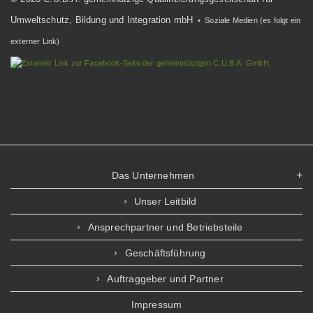
Umweltschutz, Bildung und Integration mbH
• Soziale Medien (es folgt ein
externer Link)
Das Unternehmen
Unser Leitbild
Ansprechpartner und Betriebsteile
Geschäftsführung
Auftraggeber und Partner
Impressum