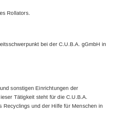
beitsschwerpunkt bei der C.U.B.A. gGmbH in
und sonstigen Einrichtungen der
eser Tätigkeit steht für die C.U.B.A.
 Recyclings und der Hilfe für Menschen in