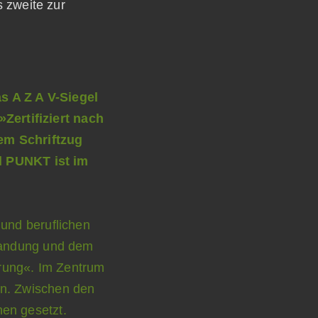
s zweite zur