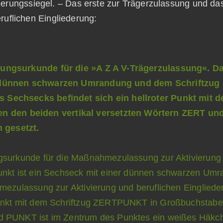
zierungssiegel. – Das erste zur Trägerzulassung und da
ruflichen Eingliederung: