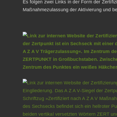
Es folgen zwei Links in der Form der Zertifi
Maßnahmezulassung der Aktivierung und be